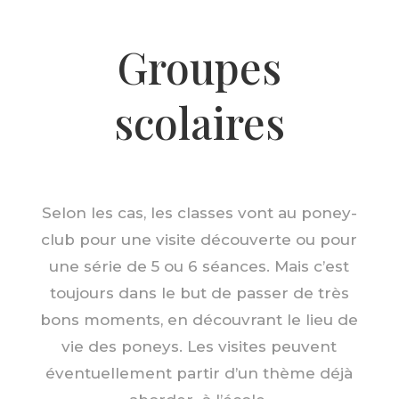
Groupes
scolaires
Selon les cas, les classes vont au poney-
club pour une visite découverte ou pour
une série de 5 ou 6 séances. Mais c’est
toujours dans le but de passer de très
bons moments, en découvrant le lieu de
vie des poneys. Les visites peuvent
éventuellement partir d’un thème déjà