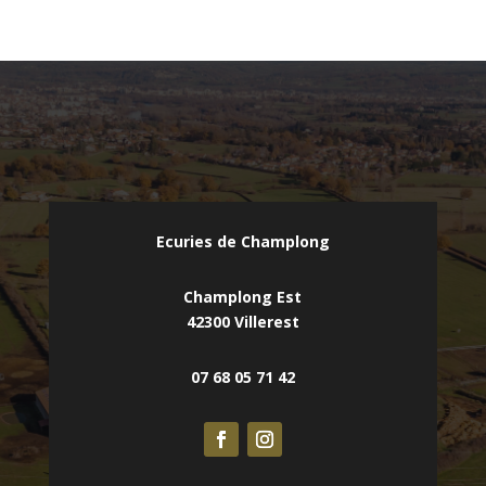
Ecuries de Champlong
Champlong Est
42300 Villerest
07 68 05 71 42