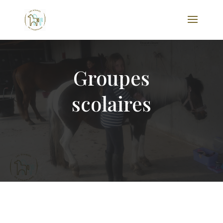
Groupes
scolaires