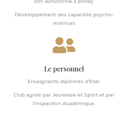
son autonomie à poney
Développement des capacités psycho-
motrices

Le personnel
Enseignants diplômés d’Etat.
Club agréé par Jeunesse et Sport et par
l’Inspection Académique.