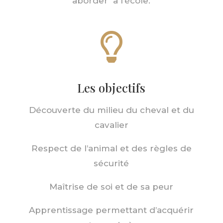
aborder à l’école.

Les objectifs
Découverte du milieu du cheval et du
cavalier
Respect de l’animal et des règles de
sécurité
Maîtrise de soi et de sa peur
Apprentissage permettant d’acquérir