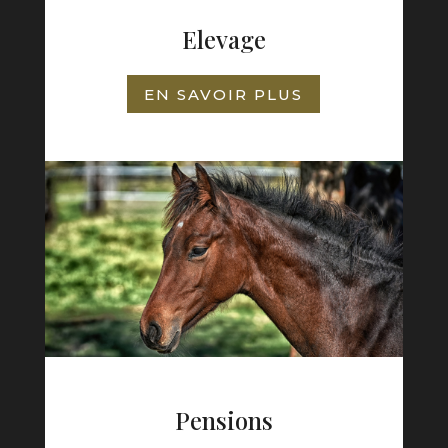
Elevage
EN SAVOIR PLUS
Pensions