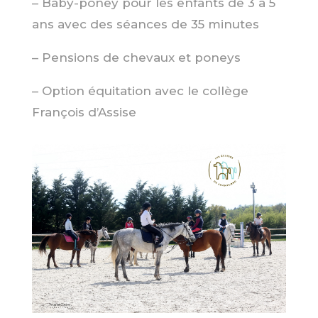
– Baby-poney pour les enfants de 3 à 5
ans avec des séances de 35 minutes
– Pensions de chevaux et poneys
– Option équitation avec le collège
François d’Assise