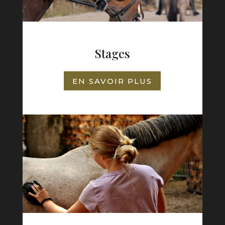
Stages
EN SAVOIR PLUS