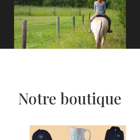
Notre boutique