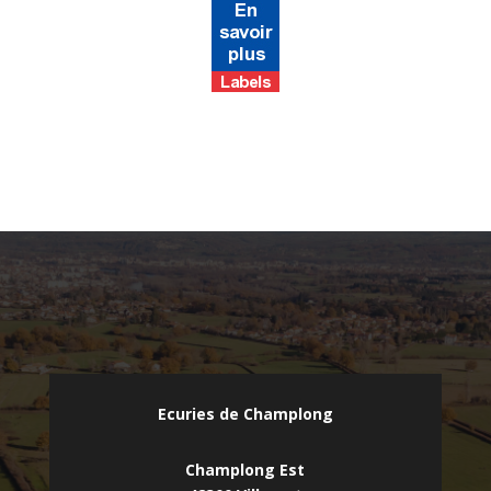
Ecuries de Champlong
Champlong Est