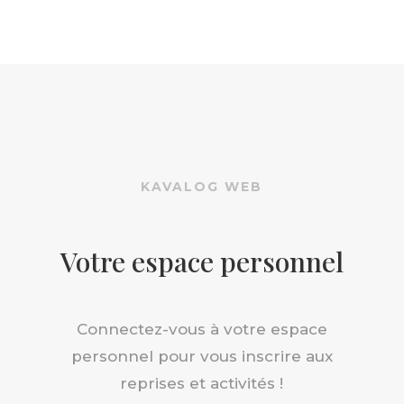
KAVALOG WEB
Votre espace personnel
Connectez-vous à votre espace
personnel pour vous inscrire aux
reprises et activités !