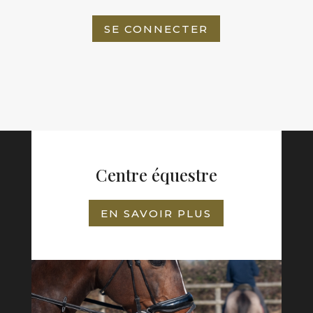
SE CONNECTER
Centre équestre
EN SAVOIR PLUS