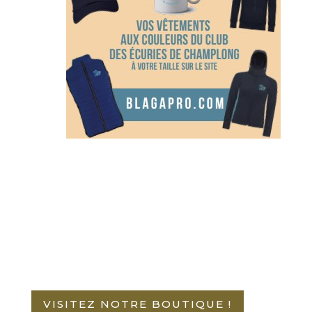
VISITEZ NOTRE BOUTIQUE !