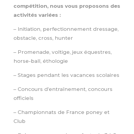
compétition, nous vous proposons des
activités variées :
– I
nitiation, perfectionnement dressage,
obstacle, cross, hunter
– Promenade, voltige, jeux équestres,
horse-ball, éthologie
– Stages pendant les vacances scolaires
– Concours d’entraînement, concours
officiels
– Championnats de France poney et
Club