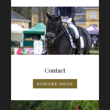
Contact
ECRIVEZ-NOUS