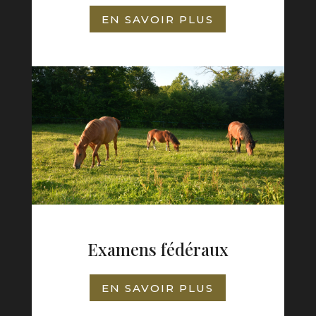
EN SAVOIR PLUS
Examens fédéraux
EN SAVOIR PLUS