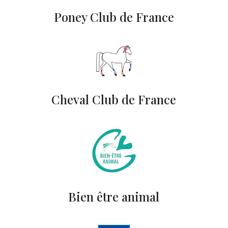
Poney Club de France
Cheval Club de France
Bien être animal