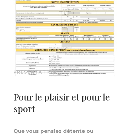
PRÉSENTATION
Pour le plaisir et pour le
sport
Que vous pensiez détente ou